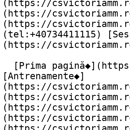
(https://csvictoriamm.r
(https://csvictoriamm.r
(https://csvictoriamm.r
(tel:+40734411115) [Ses
(https://csvictoriamm.r
  [Prima pagină◆](https://csvictoriamm.ro) 
[Antrenamente◆]
(https://csvictoriamm.r
(https://csvictoriamm.r
(https://csvictoriamm.r
(https://csvictoriamm.r
(https://csvictoriamm.r